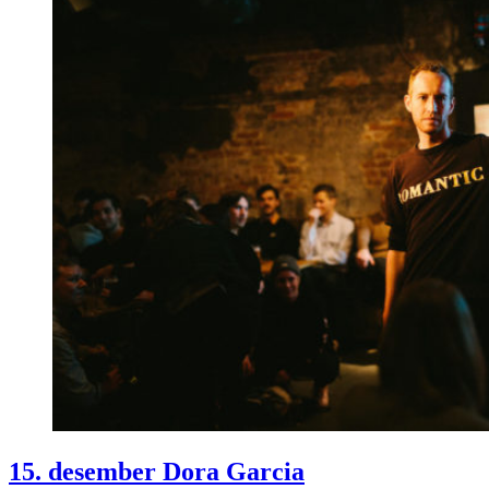
15. desember Dora Garcia