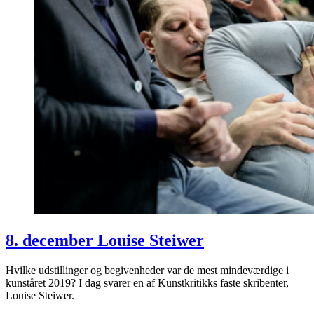
8. december Louise Steiwer
Hvilke udstillinger og begivenheder var de mest mindeværdige i
kunståret 2019? I dag svarer en af Kunstkritikks faste skribenter,
Louise Steiwer.