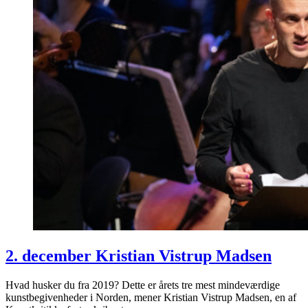
2. december Kristian Vistrup Madsen
Hvad husker du fra 2019? Dette er årets tre mest mindeværdige
kunstbegivenheder i Norden, mener Kristian Vistrup Madsen, en af