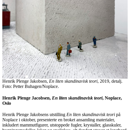
Henrik Plenge Jakobsen,
En liten skandinavisk teori
, 2019, detalj.
Foto: Petter Buhagen/Noplace.
Henrik Plenge Jacobsen,
En liten skandinavisk teori
, Noplace,
Oslo
Henrik Plenge Jakobsens utstilling
En liten skandinavisk teori
på
Noplace i oktober, presenterte en broket ansamling materialer,
inkludert mammutfigurer, utstoppede fugler, krystaller, glasskuler,