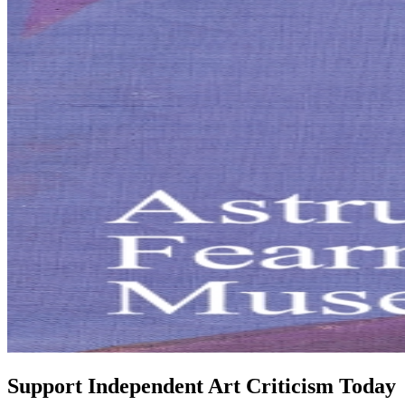
Support Independent Art Criticism Today