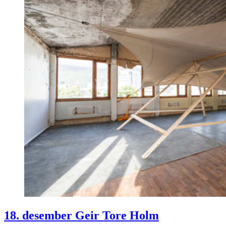
18. desember Geir Tore Holm