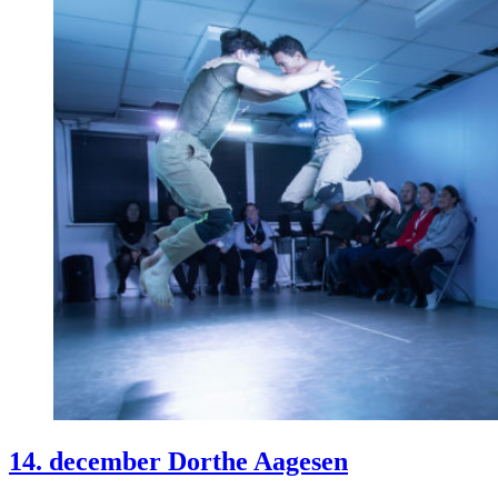
14. december Dorthe Aagesen