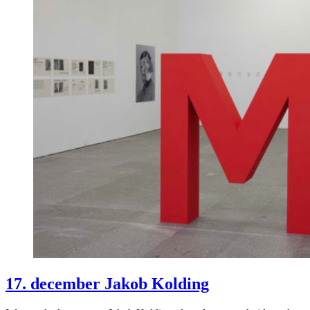
17. december Jakob Kolding