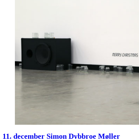
11. december Simon Dybbroe Møller