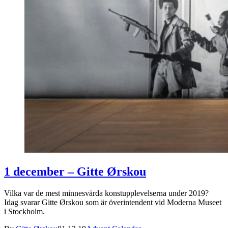
1 december – Gitte Ørskou
Vilka var de mest minnesvärda konstupplevelserna under 2019?
Idag svarar Gitte Ørskou som är överintendent vid Moderna Museet
i Stockholm.