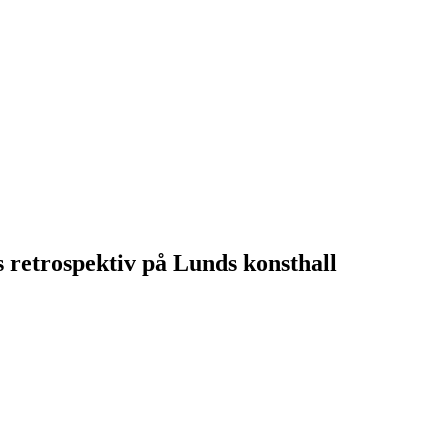
 retrospektiv på Lunds konsthall