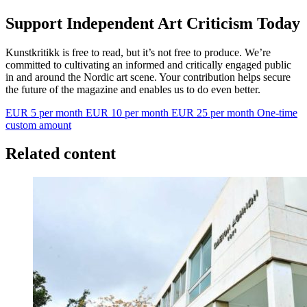
Support Independent Art Criticism Today
Kunstkritikk is free to read, but it’s not free to produce. We’re
committed to cultivating an informed and critically engaged public
in and around the Nordic art scene. Your contribution helps secure
the future of the magazine and enables us to do even better.
EUR 5 per month
EUR 10 per month
EUR 25 per month
One-time
custom amount
Related content