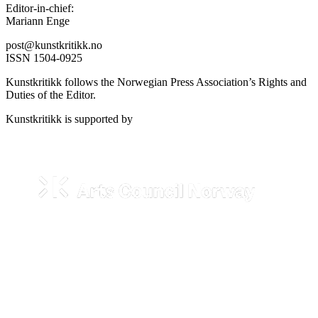
Editor-in-chief:
Mariann Enge
post@kunstkritikk.no
ISSN 1504-0925
Kunstkritikk follows the Norwegian Press Association’s Rights and
Duties of the Editor.
Kunstkritikk is supported by