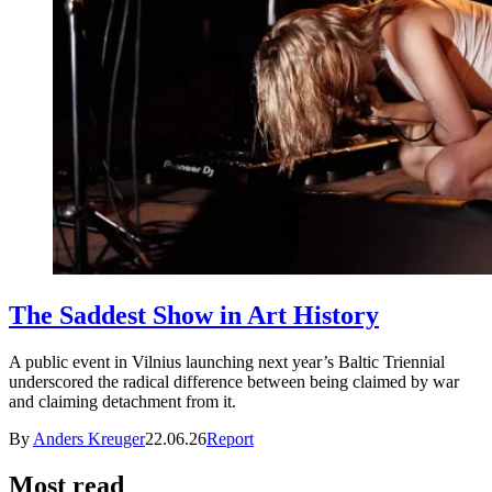
The Saddest Show in Art History
A public event in Vilnius launching next year’s Baltic Triennial
underscored the radical difference between being claimed by war
and claiming detachment from it.
By
Anders Kreuger
22.06.26
Report
Most read