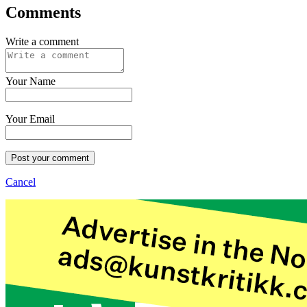
Comments
Write a comment
Your Name
Your Email
Post your comment
Cancel