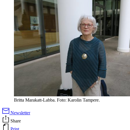
Britta Marakatt-Labba. Foto: Karolin Tampere.
Newsletter
Share
Print