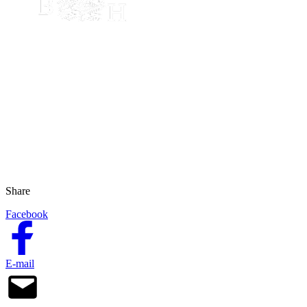
Share
Facebook
E-mail