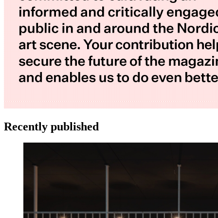
Recently published