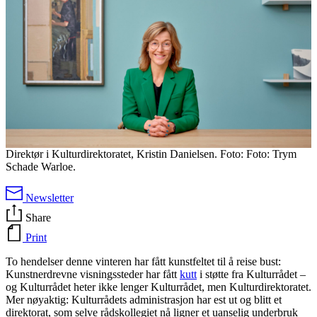
Direktør i Kulturdirektoratet, Kristin Danielsen. Foto: Foto: Trym
Schade Warloe.
Newsletter
Share
Print
To hendelser denne vinteren har fått kunstfeltet til å reise bust:
Kunstnerdrevne visningssteder har fått
kutt
i støtte fra Kulturrådet –
og Kulturrådet heter ikke lenger Kulturrådet, men Kulturdirektoratet.
Mer nøyaktig: Kulturrådets administrasjon har est ut og blitt et
direktorat, som selve rådskollegiet nå ligner et uanselig underbruk