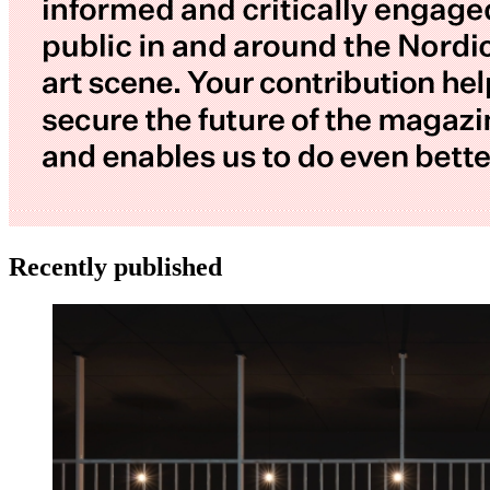
Recently published