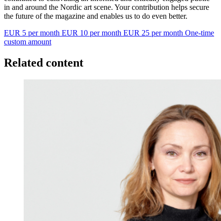
in and around the Nordic art scene. Your contribution helps secure
the future of the magazine and enables us to do even better.
EUR 5 per month
EUR 10 per month
EUR 25 per month
One-time
custom amount
Related content