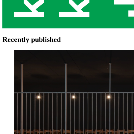
Recently published