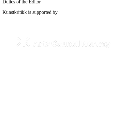
Duties of the Editor.
Kunstkritikk is supported by