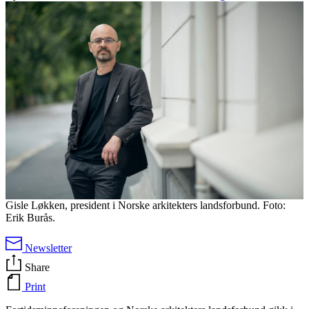
Gisle Løkken, president i Norske arkitekters landsforbund. Foto:
Erik Burås.
Newsletter
Share
Print