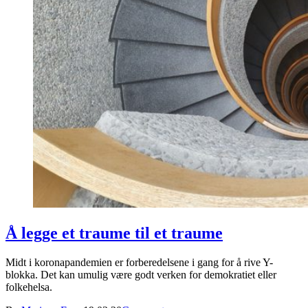
Å legge et traume til et traume
Midt i koronapandemien er forberedelsene i gang for å rive Y-
blokka. Det kan umulig være godt verken for demokratiet eller
folkehelsa.