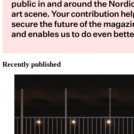
Recently published