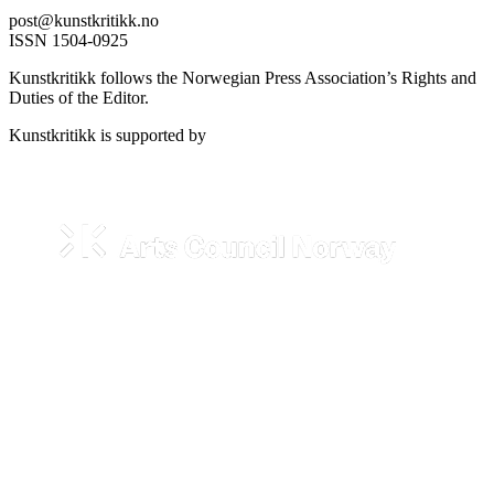
post@kunstkritikk.no
ISSN 1504-0925
Kunstkritikk follows the Norwegian Press Association’s Rights and
Duties of the Editor.
Kunstkritikk is supported by