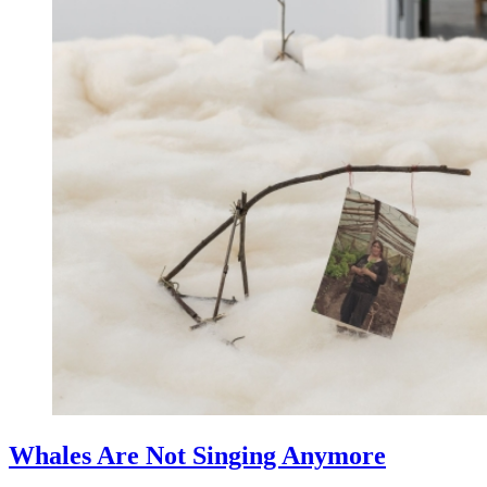
Whales Are Not Singing Anymore