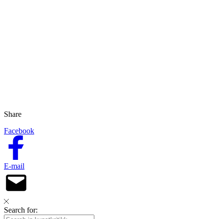
Share
Facebook
E-mail
Search for: