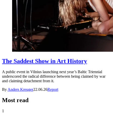
The Saddest Show in Art History
A public event in Vilnius launching next year’s Baltic Triennial
underscored the radical difference between being claimed by war
and claiming detachment from it.
By
Anders Kreuger
22.06.26
Report
Most read
1