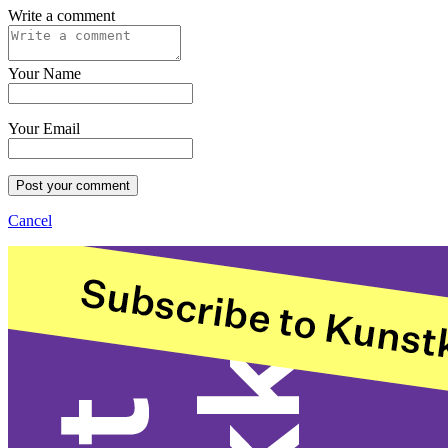
Write a comment
Your Name
Your Email
Post your comment
Cancel