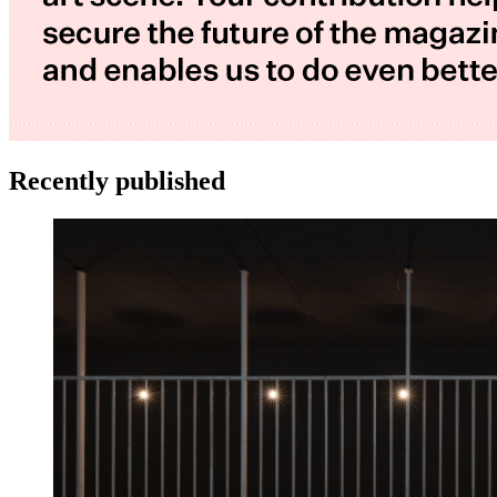
Recently published