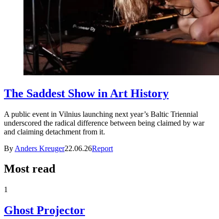
The Saddest Show in Art History
A public event in Vilnius launching next year’s Baltic Triennial
underscored the radical difference between being claimed by war
and claiming detachment from it.
By
Anders Kreuger
22.06.26
Report
Most read
1
Ghost Projector