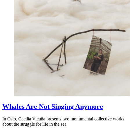
Whales Are Not Singing Anymore
In Oslo, Cecilia Vicuña presents two monumental collective works
about the struggle for life in the sea.