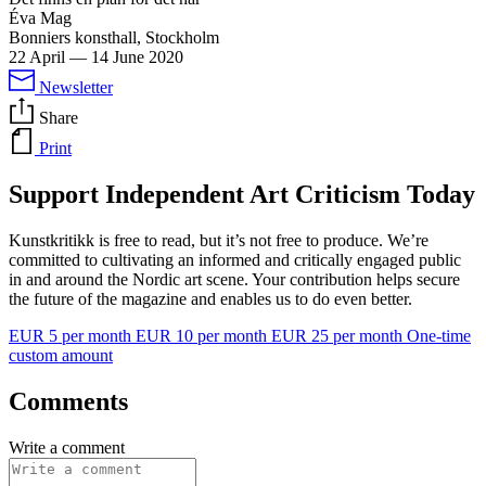
Éva Mag
Bonniers konsthall, Stockholm
22 April
—
14 June 2020
Newsletter
Share
Print
Support Independent Art Criticism Today
Kunstkritikk is free to read, but it’s not free to produce. We’re
committed to cultivating an informed and critically engaged public
in and around the Nordic art scene. Your contribution helps secure
the future of the magazine and enables us to do even better.
EUR 5 per month
EUR 10 per month
EUR 25 per month
One-time
custom amount
Comments
Write a comment