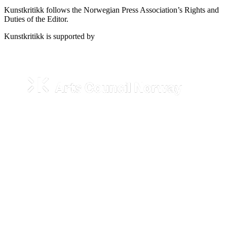
Kunstkritikk follows the Norwegian Press Association’s Rights and
Duties of the Editor.
Kunstkritikk is supported by