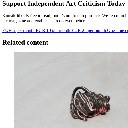
Support Independent Art Criticism Today
Kunstkritikk is free to read, but it’s not free to produce. We’re commi
the magazine and enables us to do even better.
EUR 5 per month
EUR 10 per month
EUR 25 per month
One-time c
Related content