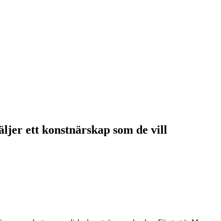
ljer ett konstnärskap som de vill