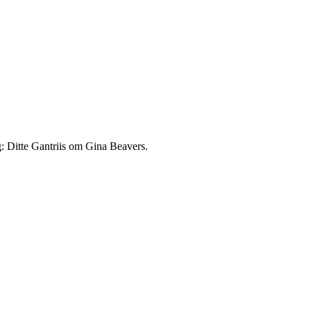
: Ditte Gantriis om Gina Beavers.