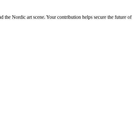
nd the Nordic art scene. Your contribution helps secure the future of