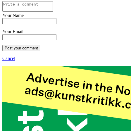
Your Name
Your Email
Post your comment
Cancel