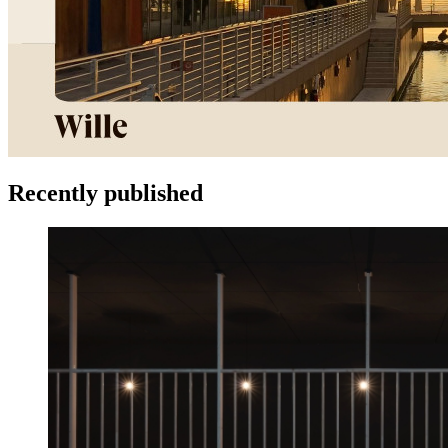
Recently published