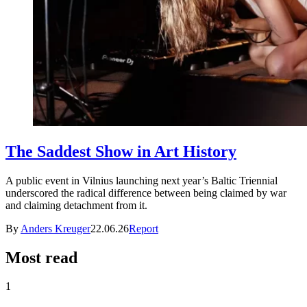
The Saddest Show in Art History
A public event in Vilnius launching next year’s Baltic Triennial
underscored the radical difference between being claimed by war
and claiming detachment from it.
By
Anders Kreuger
22.06.26
Report
Most read
1