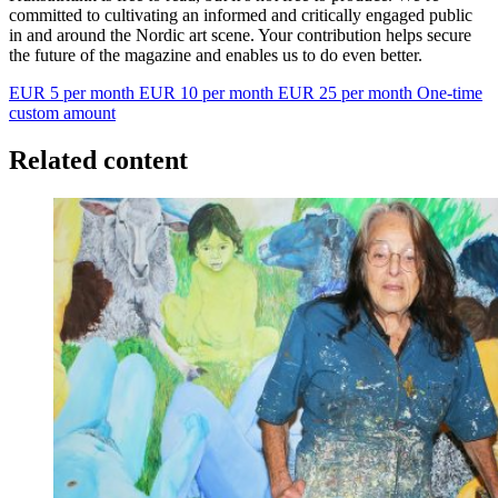
committed to cultivating an informed and critically engaged public
in and around the Nordic art scene. Your contribution helps secure
the future of the magazine and enables us to do even better.
EUR 5 per month
EUR 10 per month
EUR 25 per month
One-time
custom amount
Related content