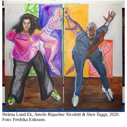
Helena Lund Ek,
Amelis Riquelme Nicoletti & Shen Tuggz
, 2020.
Foto: Fredrika Eriksson.