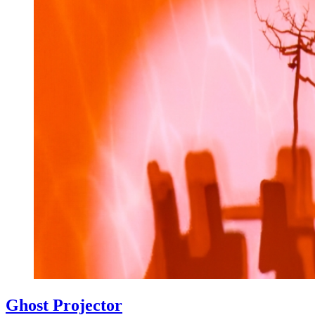
Ghost Projector