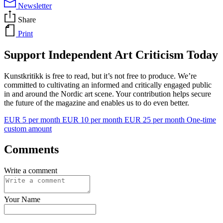
Newsletter
Share
Print
Support Independent Art Criticism Today
Kunstkritikk is free to read, but it’s not free to produce. We’re
committed to cultivating an informed and critically engaged public
in and around the Nordic art scene. Your contribution helps secure
the future of the magazine and enables us to do even better.
EUR 5 per month
EUR 10 per month
EUR 25 per month
One-time
custom amount
Comments
Write a comment
Your Name