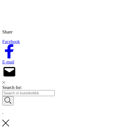
Share
Facebook
E-mail
Search for:
.