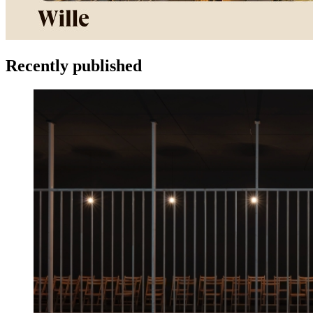
Recently published