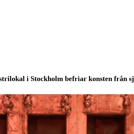
dustrilokal i Stockholm befriar konsten från 