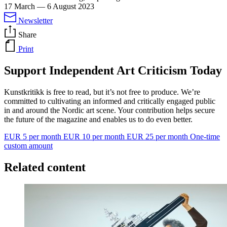
17 March
—
6 August 2023
Newsletter
Share
Print
Support Independent Art Criticism Today
Kunstkritikk is free to read, but it’s not free to produce. We’re
committed to cultivating an informed and critically engaged public
in and around the Nordic art scene. Your contribution helps secure
the future of the magazine and enables us to do even better.
EUR 5 per month
EUR 10 per month
EUR 25 per month
One-time
custom amount
Related content