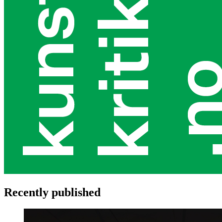
Recently published