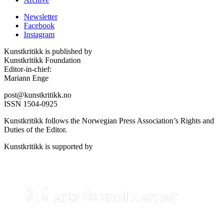
Newsletter
Facebook
Instagram
Kunstkritikk is published by
Kunstkritikk Foundation
Editor-in-chief:
Mariann Enge
post@kunstkritikk.no
ISSN 1504-0925
Kunstkritikk follows the Norwegian Press Association’s Rights and
Duties of the Editor.
Kunstkritikk is supported by