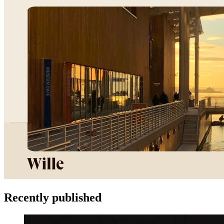
Recently published