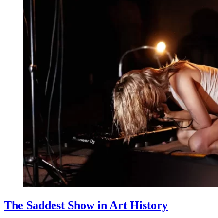
The Saddest Show in Art History