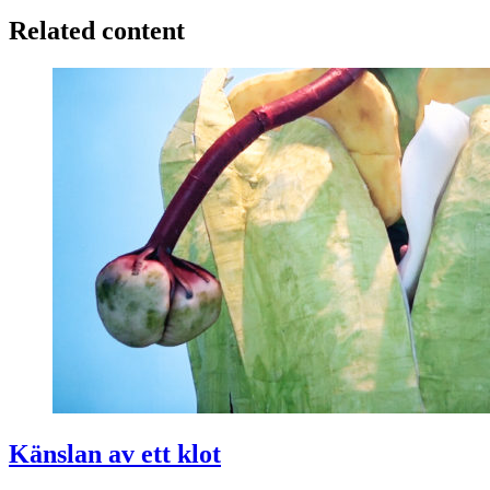
Related content
Känslan av ett klot