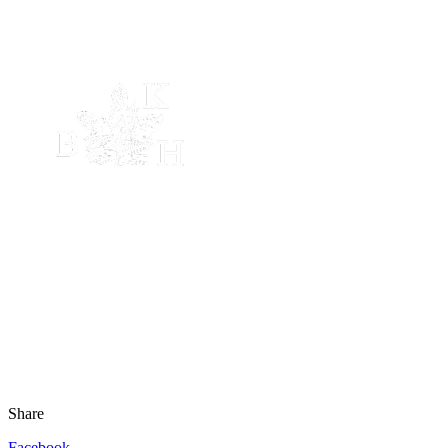
Share
Facebook