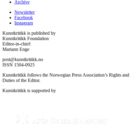
Archive
Newsletter
Facebook
Instagram
Kunstkritikk is published by
Kunstkritikk Foundation
Editor-in-chief:
Mariann Enge
post@kunstkritikk.no
ISSN 1504-0925
Kunstkritikk follows the Norwegian Press Association’s Rights and
Duties of the Editor.
Kunstkritikk is supported by