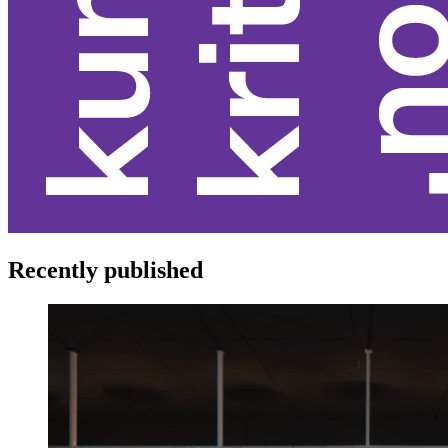
Recently published