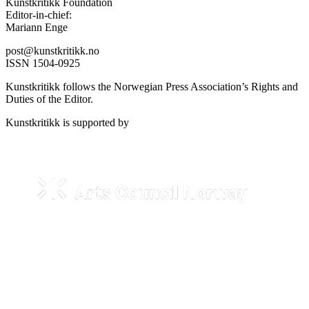
Kunstkritikk Foundation
Editor-in-chief:
Mariann Enge
post@kunstkritikk.no
ISSN 1504-0925
Kunstkritikk follows the Norwegian Press Association’s Rights and
Duties of the Editor.
Kunstkritikk is supported by