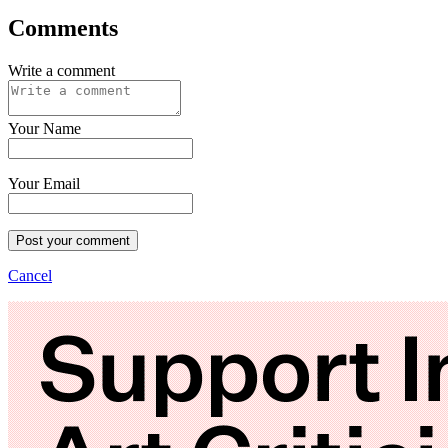
Comments
Write a comment
Your Name
Your Email
Post your comment
Cancel