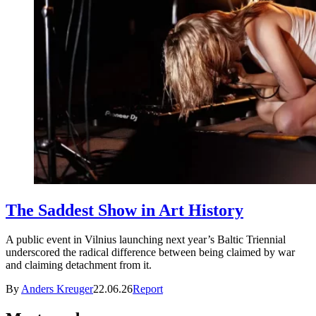
The Saddest Show in Art History
A public event in Vilnius launching next year’s Baltic Triennial
underscored the radical difference between being claimed by war
and claiming detachment from it.
By
Anders Kreuger
22.06.26
Report