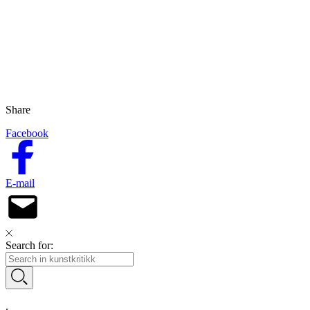
Share
Facebook
E-mail
Search for:
.