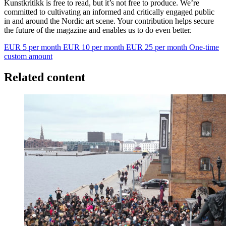
Kunstkritikk is free to read, but it’s not free to produce. We’re
committed to cultivating an informed and critically engaged public
in and around the Nordic art scene. Your contribution helps secure
the future of the magazine and enables us to do even better.
EUR 5 per month
EUR 10 per month
EUR 25 per month
One-time
custom amount
Related content