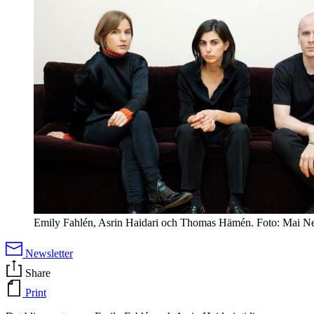
Emily Fahlén, Asrin Haidari och Thomas Hämén. Foto: Mai Ne
Newsletter
Share
Print