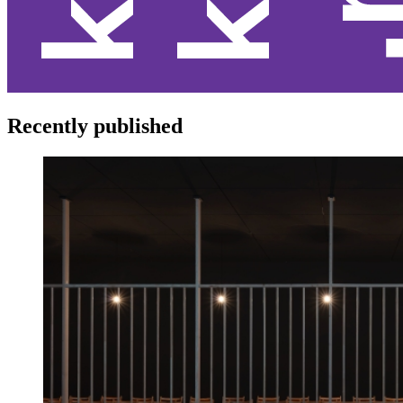
Recently published