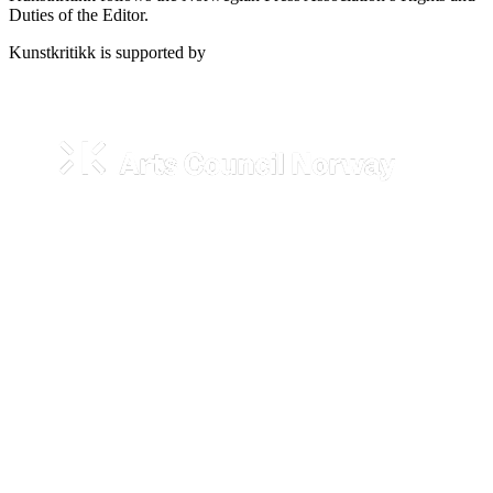
Duties of the Editor.
Kunstkritikk is supported by