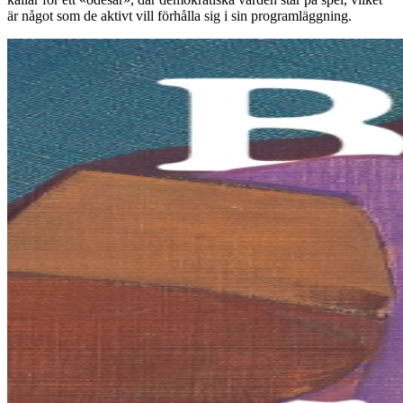
är något som de aktivt vill förhålla sig i sin programläggning.