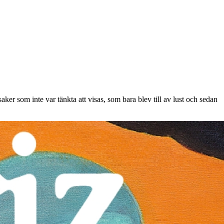
saker som inte var tänkta att visas, som bara blev till av lust och sedan