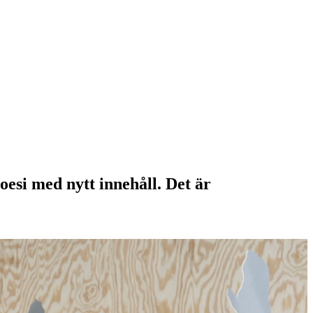
oesi med nytt innehåll. Det är