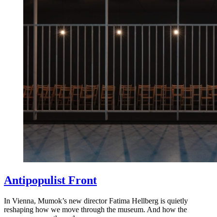
Antipopulist Front
In Vienna, Mumok’s new director Fatima Hellberg is quietly
reshaping how we move through the museum. And how the