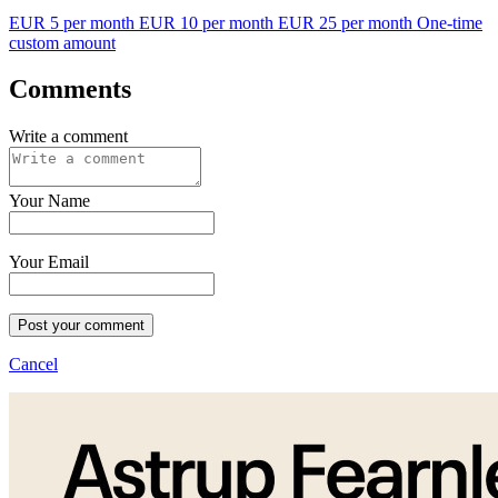
EUR 5 per month
EUR 10 per month
EUR 25 per month
One-time
custom amount
Comments
Write a comment
Your Name
Your Email
Post your comment
Cancel