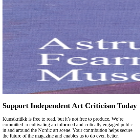
Support Independent Art Criticism Today
Kunstkritikk is free to read, but it’s not free to produce. We’re
committed to cultivating an informed and critically engaged public
in and around the Nordic art scene. Your contribution helps secure
the future of the magazine and enables us to do even better.