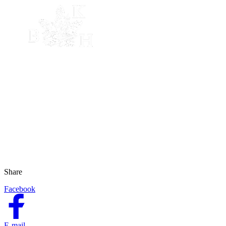
Share
Facebook
E-mail