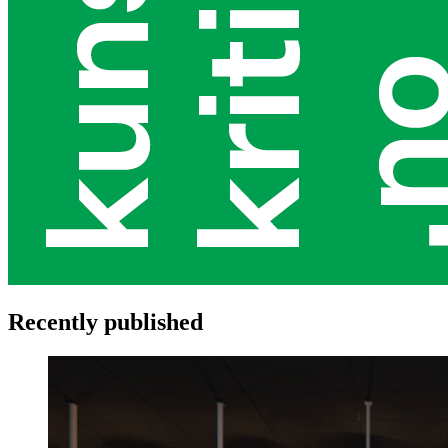
Recently published