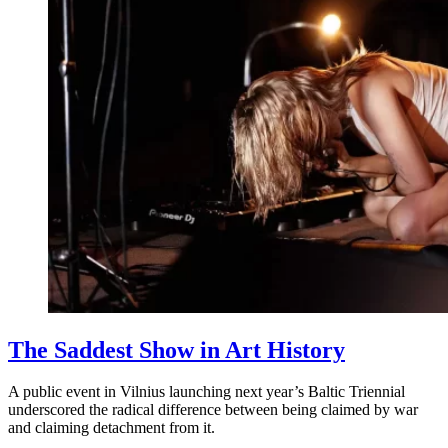
The Saddest Show in Art History
A public event in Vilnius launching next year’s Baltic Triennial
underscored the radical difference between being claimed by war
and claiming detachment from it.