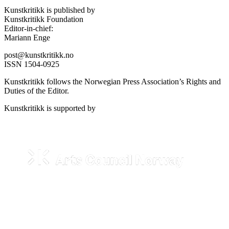
Kunstkritikk is published by
Kunstkritikk Foundation
Editor-in-chief:
Mariann Enge
post@kunstkritikk.no
ISSN 1504-0925
Kunstkritikk follows the Norwegian Press Association’s Rights and
Duties of the Editor.
Kunstkritikk is supported by