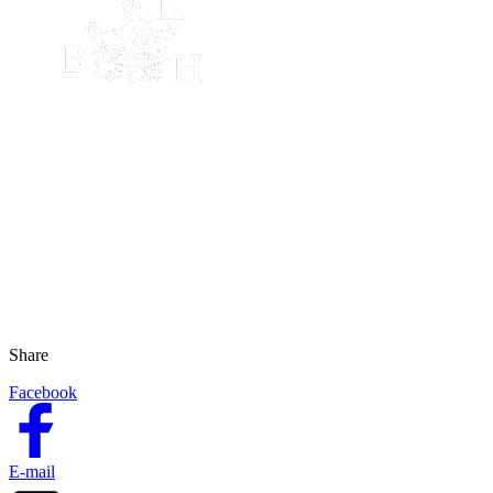
Share
Facebook
E-mail