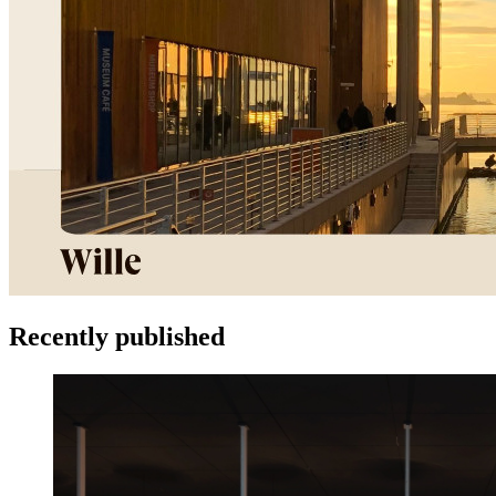
Recently published