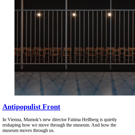
Antipopulist Front
In Vienna, Mumok’s new director Fatima Hellberg is quietly
reshaping how we move through the museum. And how the
museum moves through us.