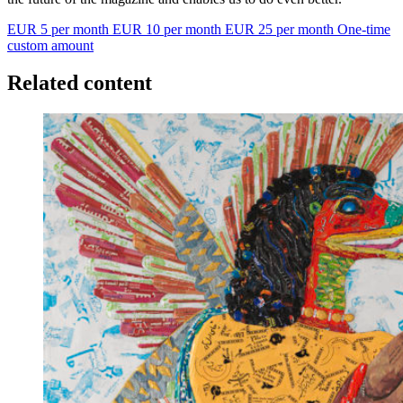
EUR 5 per month
EUR 10 per month
EUR 25 per month
One-time
custom amount
Related content