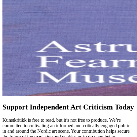
Support Independent Art Criticism Today
Kunstkritikk is free to read, but it’s not free to produce. We’re
committed to cultivating an informed and critically engaged public
in and around the Nordic art scene. Your contribution helps secure
the future of the magazine and enables us to do even better.