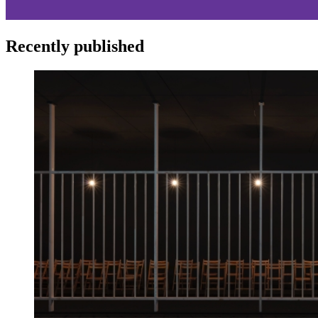
Recently published