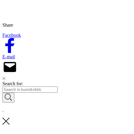
Share
Facebook
E-mail
Search for:
.