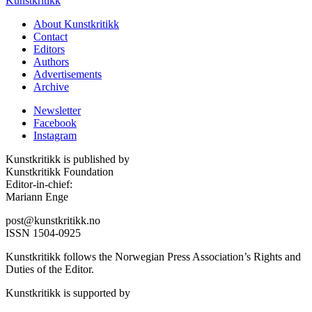
Kunstkritikk
About Kunstkritikk
Contact
Editors
Authors
Advertisements
Archive
Newsletter
Facebook
Instagram
Kunstkritikk is published by
Kunstkritikk Foundation
Editor-in-chief:
Mariann Enge
post@kunstkritikk.no
ISSN 1504-0925
Kunstkritikk follows the Norwegian Press Association’s Rights and
Duties of the Editor.
Kunstkritikk is supported by