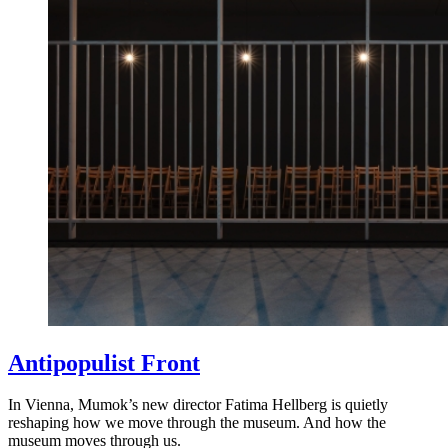
Antipopulist Front
In Vienna, Mumok’s new director Fatima Hellberg is quietly
reshaping how we move through the museum. And how the
museum moves through us.