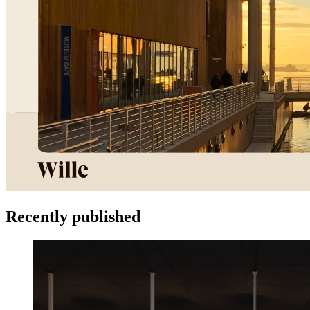
Recently published