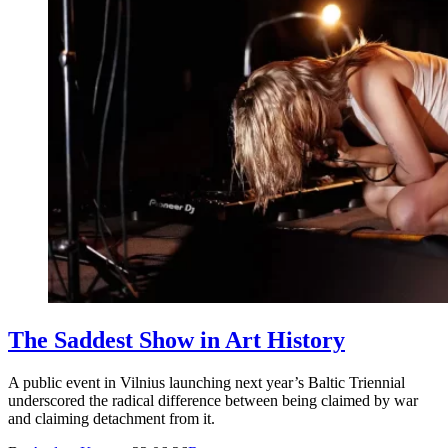
The Saddest Show in Art History
A public event in Vilnius launching next year’s Baltic Triennial
underscored the radical difference between being claimed by war
and claiming detachment from it.