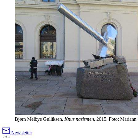
Bjørn Melbye Gulliksen,
Knus nazismen
, 2015. Foto: Mariann
Newsletter