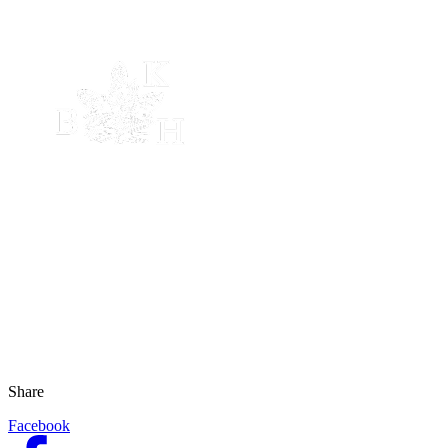
Share
Facebook