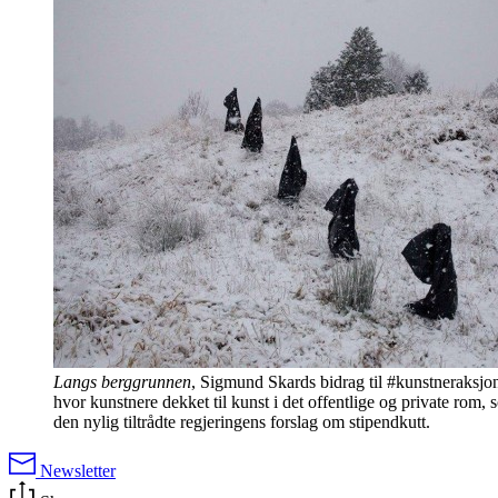
Langs berggrunnen
, Sigmund Skards bidrag til #kunstneraksjo
hvor kunstnere dekket til kunst i det offentlige og private rom,
den nylig tiltrådte regjeringens forslag om stipendkutt.
Newsletter