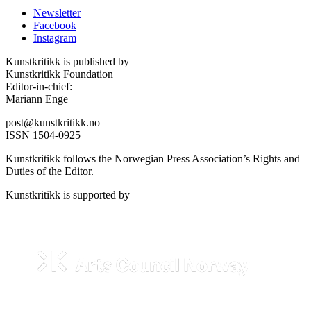
Newsletter
Facebook
Instagram
Kunstkritikk is published by
Kunstkritikk Foundation
Editor-in-chief:
Mariann Enge
post@kunstkritikk.no
ISSN 1504-0925
Kunstkritikk follows the Norwegian Press Association’s Rights and
Duties of the Editor.
Kunstkritikk is supported by