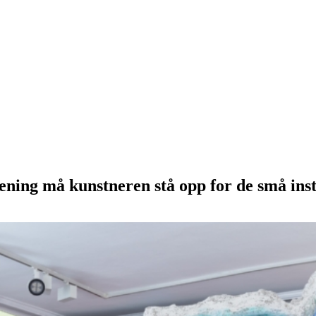
rening må kunstneren stå opp for de små inst