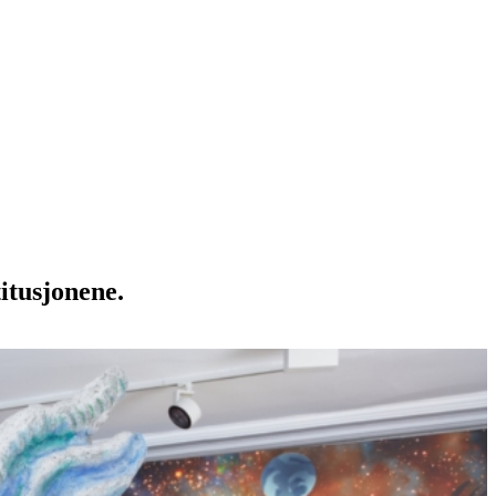
itusjonene.