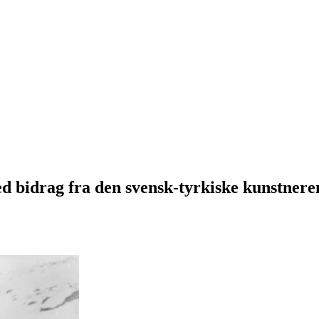
ed bidrag fra den svensk-tyrkiske kunstner