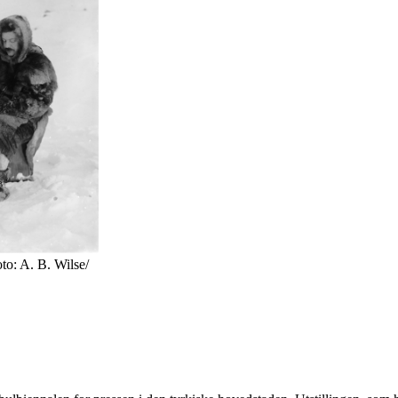
to: A. B. Wilse/