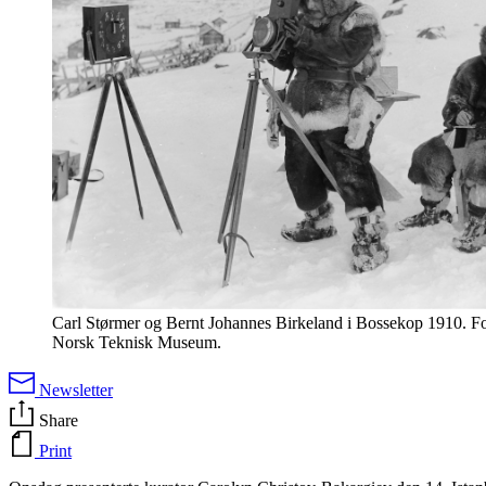
Carl Størmer og Bernt Johannes Birkeland i Bossekop 1910. Fo
Norsk Teknisk Museum.
Newsletter
Share
Print